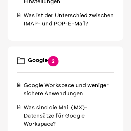
Einstellungen
Was ist der Unterschied zwischen
IMAP- und POP-E-Mail?
Google
2
Google Workspace und weniger
sichere Anwendungen
Was sind die Mail (MX)-
Datensätze für Google
Workspace?