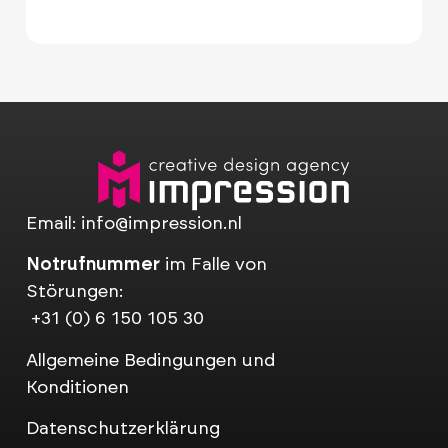
Email:
info@impression.nl
Notrufnummer
im Falle von
Störungen:
+31 (0) 6 150 105 30
Allgemeine Bedingungen und
Konditionen
Datenschutzerklärung