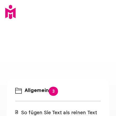
Allgemein
3
So fügen Sie Text als reinen Text