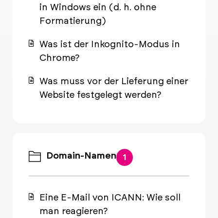
in Windows ein (d. h. ohne
Formatierung)
Was ist der Inkognito-Modus in
Chrome?
Was muss vor der Lieferung einer
Website festgelegt werden?
Domain-Namen
1
Eine E-Mail von ICANN: Wie soll
man reagieren?