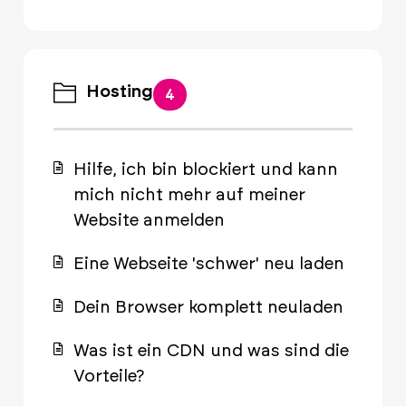
Hosting
4
Hilfe, ich bin blockiert und kann
mich nicht mehr auf meiner
Website anmelden
Eine Webseite 'schwer' neu laden
Dein Browser komplett neuladen
Was ist ein CDN und was sind die
Vorteile?