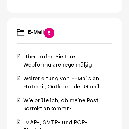
E-Mail
5
Überprüfen Sie Ihre
Webformulare regelmäßig
Weiterleitung von E-Mails an
Hotmail, Outlook oder Gmail
Wie prüfe ich, ob meine Post
korrekt ankommt?
IMAP-, SMTP- und POP-