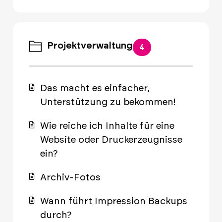
Projektverwaltung
4
Das macht es einfacher,
Unterstützung zu bekommen!
Wie reiche ich Inhalte für eine
Website oder Druckerzeugnisse
ein?
Archiv-Fotos
Wann führt Impression Backups
durch?