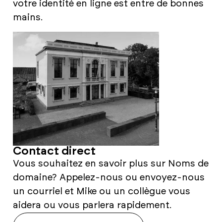
votre identité en ligne est entre de bonnes
mains.
Contact direct
Vous souhaitez en savoir plus sur Noms de
domaine? Appelez-nous ou envoyez-nous
un courriel et Mike ou un collègue vous
aidera ou vous parlera rapidement.