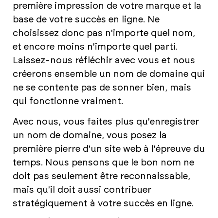
première impression de votre marque et la
base de votre succès en ligne. Ne
choisissez donc pas n'importe quel nom,
et encore moins n'importe quel parti.
Laissez-nous réfléchir avec vous et nous
créerons ensemble un nom de domaine qui
ne se contente pas de sonner bien, mais
qui fonctionne vraiment.
Avec nous, vous faites plus qu'enregistrer
un nom de domaine, vous posez la
première pierre d'un site web à l'épreuve du
temps. Nous pensons que le bon nom ne
doit pas seulement être reconnaissable,
mais qu'il doit aussi contribuer
stratégiquement à votre succès en ligne.