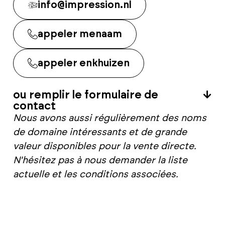
info@impression.nl
appeler menaam
appeler enkhuizen
ou remplir le formulaire de
contact
Nous avons aussi régulièrement des noms
de domaine intéressants et de grande
valeur disponibles pour la vente directe.
N'hésitez pas à nous demander la liste
actuelle et les conditions associées.