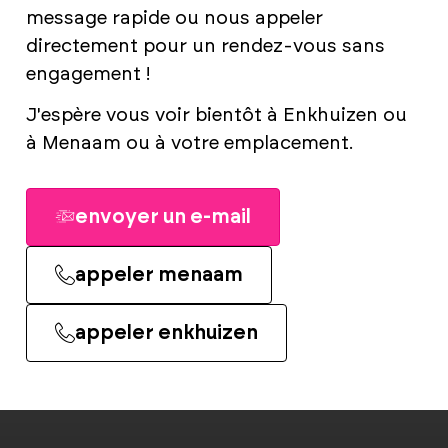
message rapide ou nous appeler
directement pour un rendez-vous sans
engagement !
J'espère vous voir bientôt à Enkhuizen ou
à Menaam ou à votre emplacement.
envoyer un e-mail
appeler menaam
appeler enkhuizen