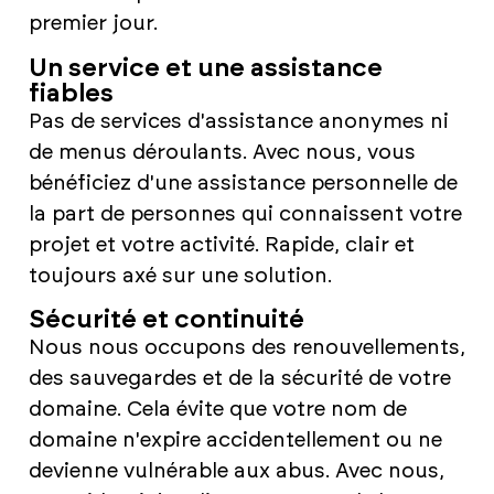
premier jour.
Un service et une assistance
fiables
Pas de services d'assistance anonymes ni
de menus déroulants. Avec nous, vous
bénéficiez d'une assistance personnelle de
la part de personnes qui connaissent votre
projet et votre activité. Rapide, clair et
toujours axé sur une solution.
Sécurité et continuité
Nous nous occupons des renouvellements,
des sauvegardes et de la sécurité de votre
domaine. Cela évite que votre nom de
domaine n'expire accidentellement ou ne
devienne vulnérable aux abus. Avec nous,