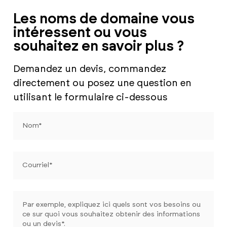
Les noms de domaine vous
intéressent ou vous
souhaitez en savoir plus ?
Demandez un devis, commandez
directement ou posez une question en
utilisant le formulaire ci-dessous