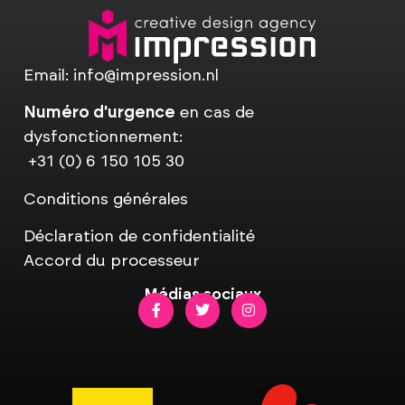
Email:
info@impression.nl
Numéro d'urgence
en cas de
dysfonctionnement:
+31 (0) 6 150 105 30
Conditions générales
Déclaration de confidentialité
Accord du processeur
Médias sociaux