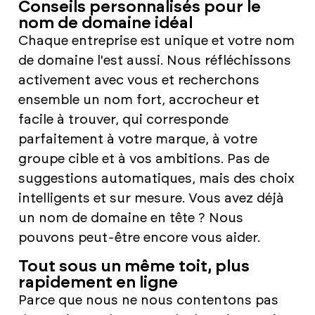
Conseils personnalisés pour le
nom de domaine idéal
Chaque entreprise est unique et votre nom
de domaine l'est aussi. Nous réfléchissons
activement avec vous et recherchons
ensemble un nom fort, accrocheur et
facile à trouver, qui corresponde
parfaitement à votre marque, à votre
groupe cible et à vos ambitions. Pas de
suggestions automatiques, mais des choix
intelligents et sur mesure. Vous avez déjà
un nom de domaine en tête ? Nous
pouvons peut-être encore vous aider.
Tout sous un même toit, plus
rapidement en ligne
Parce que nous ne nous contentons pas