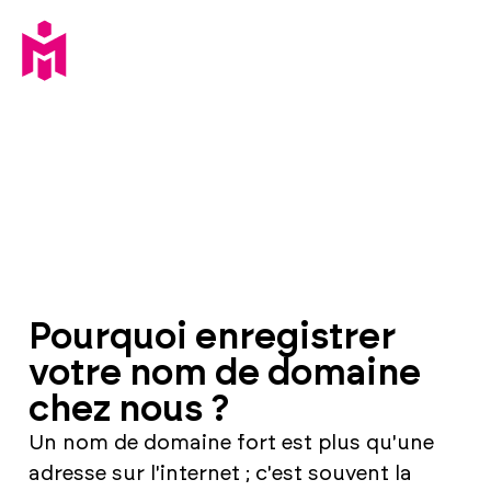
Pourquoi enregistrer
votre nom de domaine
chez nous ?
Un nom de domaine fort est plus qu'une
adresse sur l'internet ; c'est souvent la