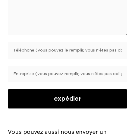
expédier
Vous pouvez aussi nous envoyer un