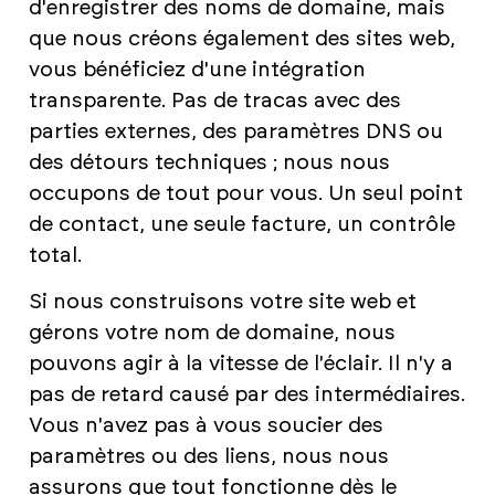
d'enregistrer des noms de domaine, mais
que nous créons également des sites web,
vous bénéficiez d'une intégration
transparente. Pas de tracas avec des
parties externes, des paramètres DNS ou
des détours techniques ; nous nous
occupons de tout pour vous. Un seul point
de contact, une seule facture, un contrôle
total.
Si nous construisons votre site web et
gérons votre nom de domaine, nous
pouvons agir à la vitesse de l'éclair. Il n'y a
pas de retard causé par des intermédiaires.
Vous n'avez pas à vous soucier des
paramètres ou des liens, nous nous
assurons que tout fonctionne dès le