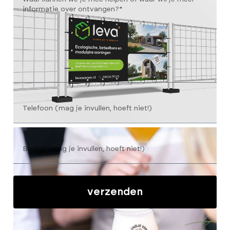
verzenden