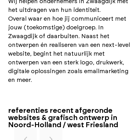
Wij helpen ondernemers in Zwaagdijk met
het uitdragen van hun identiteit.
Overal waar en hoe jij communiceert met
jouw (toekomstige) doelgroep. In
Zwaagdijk of daarbuiten. Naast het
ontwerpen én realiseren van een next-level
website, begint het natuurlijk met
ontwerpen van een sterk logo, drukwerk,
digitale oplossingen zoals emailmarketing
en meer.
referenties recent afgeronde
websites & grafisch ontwerp in
Noord-Holland / west Friesland