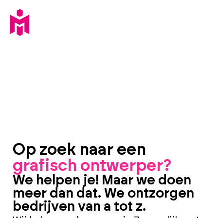
Op zoek naar een
grafisch ontwerper?
We helpen je! Maar we doen
meer dan dat. We ontzorgen
bedrijven van a tot z.