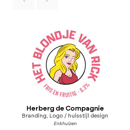
Herberg de Compagnie
Branding
,
Logo / huisstijl design
Enkhuizen