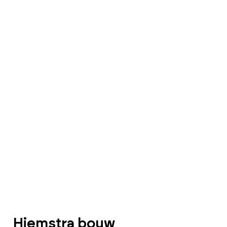
Hiemstra bouw