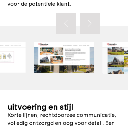
voor de potentiële klant.
uitvoering en stijl
Korte lijnen, rechtdoorzee communicatie,
volledig ontzorgd en oog voor detail. Een