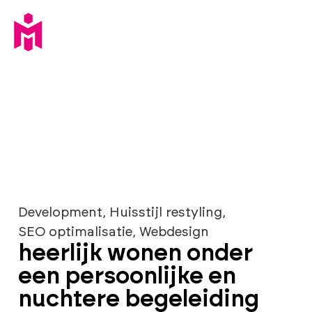
Development
,
Huisstijl restyling
,
SEO optimalisatie
,
Webdesign
heerlijk wonen onder
een persoonlijke en
nuchtere begeleiding