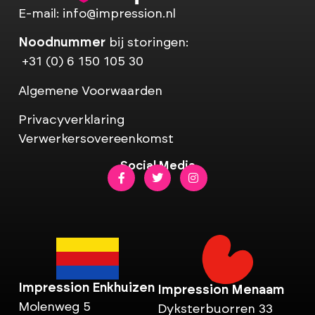
E-mail:
info@impression.nl
Noodnummer
bij storingen:
+31 (0) 6 150 105 30
Algemene Voorwaarden
Privacyverklaring
Verwerkersovereenkomst
Social Media
Impression Enkhuizen
Impression Menaam
Molenweg 5
Dyksterbuorren 33