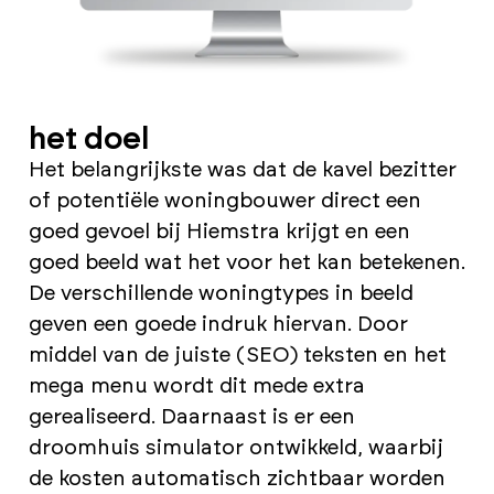
het doel
Het belangrijkste was dat de kavel bezitter
of potentiële woningbouwer direct een
goed gevoel bij Hiemstra krijgt en een
goed beeld wat het voor het kan betekenen.
De verschillende woningtypes in beeld
geven een goede indruk hiervan. Door
middel van de juiste (SEO) teksten en het
mega menu wordt dit mede extra
gerealiseerd. Daarnaast is er een
droomhuis simulator ontwikkeld, waarbij
de kosten automatisch zichtbaar worden