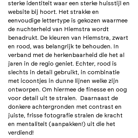
sterke identiteit waar een sterke huisstijl en
website bij hoort. Het strakke en
eenvoudige lettertype is gekozen waarmee
de nuchterheid van Hiemstra wordt
benadrukt. De kleuren van Hiemstra, zwart
en rood, was belangrijk te behouden. In
verband met de herkenbaarheid die het al
jaren in de regio geniet. Echter, rood is
slechts in detail gebruikt, in combinatie
met icoontjes in dunne lijnen welke zijn
ontworpen. Om hiermee de finesse en oog
voor detail uit te stralen. Daarnaast de
donkere achtergronden met contrast en
juiste, frisse fotografie stralen de kracht
en mentaliteit (aanpakken!) uit die het
verdiend!