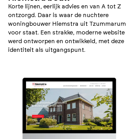
Korte lijnen, eerlijk advies en van A tot Z
ontzorgd. Daar is waar de nuchtere
woningbouwer Hiemstra uit Tzummarum
voor staat. Een strakke, moderne website
werd ontworpen en ontwikkeld, met deze
identiteit als uitgangspunt.