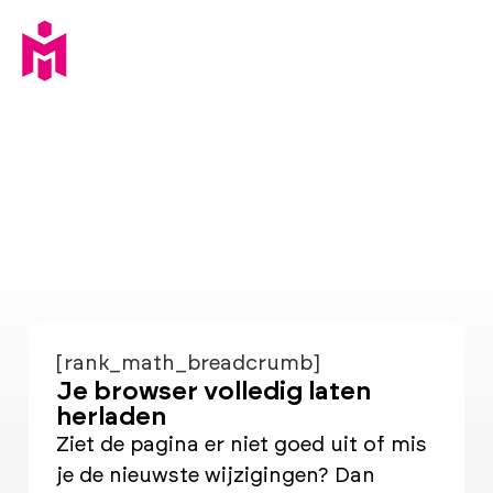
[rank_math_breadcrumb]
Je browser volledig laten
herladen
Ziet de pagina er niet goed uit of mis
je de nieuwste wijzigingen? Dan