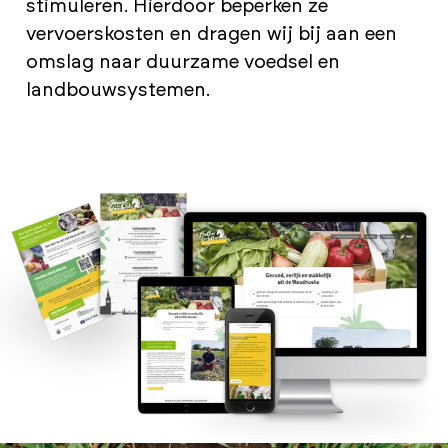
stimuleren. Hierdoor beperken ze
vervoerskosten en dragen wij bij aan een
omslag naar duurzame voedsel en
landbouwsystemen.