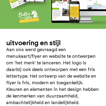
uitvoering en stijl
Aan ons werd gevraagd een
menukaart/flyer en website te ontwerpen
om ‘het merk’ te lanceren. Het logo is
daarbij ook deels ontworpen met een fris
lettertype. Het ontwerp van de website en
flyer is fris, modern en toegankelijk.
Kleuren en elementen in het design hebben
de kenmerken van duurzaamheid,
ambachtelijkheid en landelijkheid.