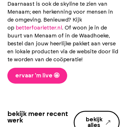
Daarnaast is ook de skyline te zien van
Menaam; een herkenning voor mensen in
de omgeving. Benieuwd? Kijk
op
betterfoarletter.nl
. Of woon je in de
buurt van Menaam of in de Waadhoeke,
bestel dan jouw heerlijke pakket aan verse
en lokale producten via de website door lid
te worden van de coöperatie!
ervaar 'm live 🤩
bekijk meer recent
bekijk
werk
alles