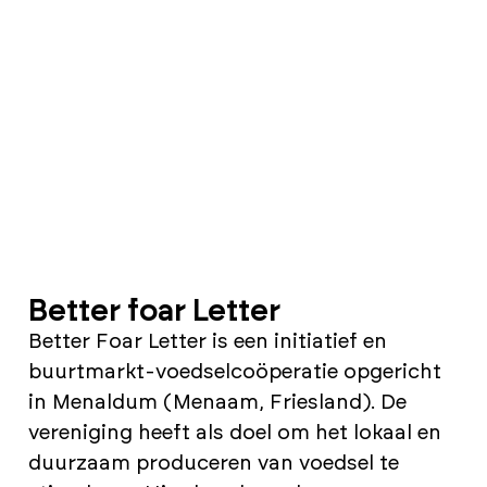
Better foar Letter
Better Foar Letter is een initiatief en
buurtmarkt-voedselcoöperatie opgericht
in Menaldum (Menaam, Friesland). De
vereniging heeft als doel om het lokaal en
duurzaam produceren van voedsel te