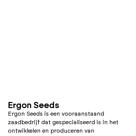
Ergon Seeds
Ergon Seeds is een vooraanstaand
zaadbedrijf dat gespecialiseerd is in het
ontwikkelen en produceren van