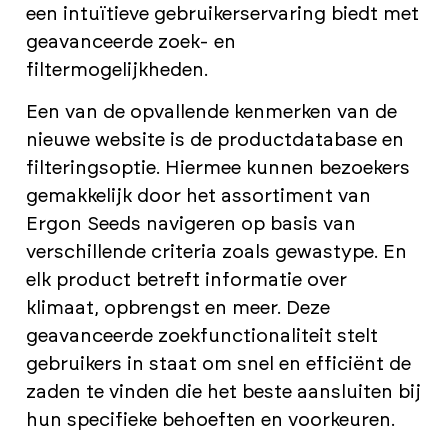
een intuïtieve gebruikerservaring biedt met
geavanceerde zoek- en
filtermogelijkheden.
Een van de opvallende kenmerken van de
nieuwe website is de productdatabase en
filteringsoptie. Hiermee kunnen bezoekers
gemakkelijk door het assortiment van
Ergon Seeds navigeren op basis van
verschillende criteria zoals gewastype. En
elk product betreft informatie over
klimaat, opbrengst en meer. Deze
geavanceerde zoekfunctionaliteit stelt
gebruikers in staat om snel en efficiënt de
zaden te vinden die het beste aansluiten bij
hun specifieke behoeften en voorkeuren.