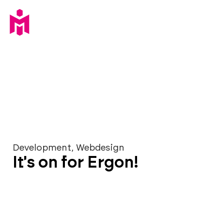
Development
,
Webdesign
It's on for Ergon!