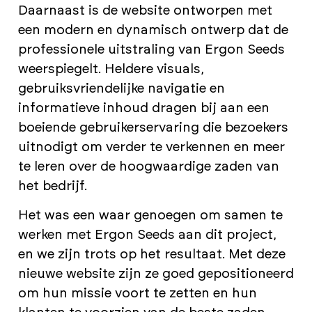
Daarnaast is de website ontworpen met
een modern en dynamisch ontwerp dat de
professionele uitstraling van Ergon Seeds
weerspiegelt. Heldere visuals,
gebruiksvriendelijke navigatie en
informatieve inhoud dragen bij aan een
boeiende gebruikerservaring die bezoekers
uitnodigt om verder te verkennen en meer
te leren over de hoogwaardige zaden van
het bedrijf.
Het was een waar genoegen om samen te
werken met Ergon Seeds aan dit project,
en we zijn trots op het resultaat. Met deze
nieuwe website zijn ze goed gepositioneerd
om hun missie voort te zetten en hun