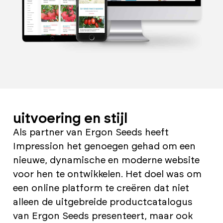
uitvoering en stijl
Als partner van Ergon Seeds heeft
Impression het genoegen gehad om een
nieuwe, dynamische en moderne website
voor hen te ontwikkelen. Het doel was om
een online platform te creëren dat niet
alleen de uitgebreide productcatalogus
van Ergon Seeds presenteert, maar ook