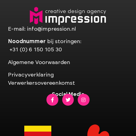
E-mail:
info@impression.nl
Noodnummer
bij storingen:
+31 (0) 6 150 105 30
Algemene Voorwaarden
Privacyverklaring
Verwerkersovereenkomst
Social Media