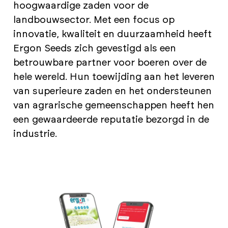
hoogwaardige zaden voor de
landbouwsector. Met een focus op
innovatie, kwaliteit en duurzaamheid heeft
Ergon Seeds zich gevestigd als een
betrouwbare partner voor boeren over de
hele wereld. Hun toewijding aan het leveren
van superieure zaden en het ondersteunen
van agrarische gemeenschappen heeft hen
een gewaardeerde reputatie bezorgd in de
industrie.