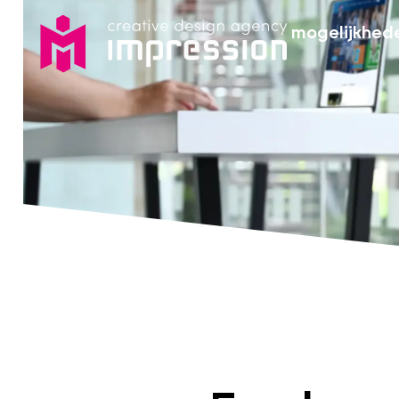
mogelijkhed