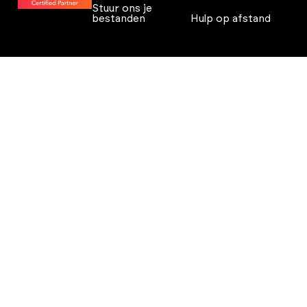
Stuur ons je
bestanden
Hulp op afstand