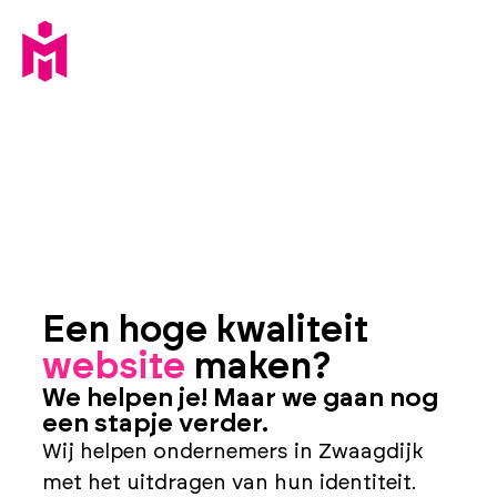
Een hoge kwaliteit
website
maken?
We helpen je! Maar we gaan nog
een stapje verder.
Wij helpen ondernemers in Zwaagdijk
met het uitdragen van hun identiteit.