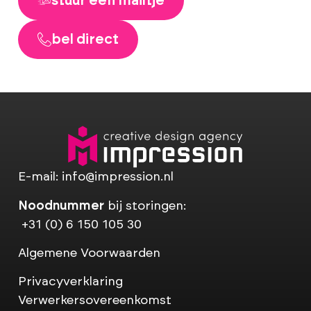
stuur een mailtje
bel direct
E-mail:
info@impression.nl
Noodnummer
bij storingen:
+31 (0) 6 150 105 30
Algemene Voorwaarden
Privacyverklaring
Verwerkersovereenkomst