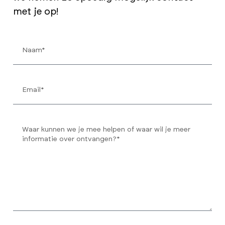
met je op!