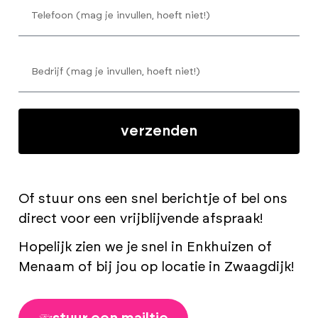
verzenden
Of stuur ons een snel berichtje of bel ons
direct voor een vrijblijvende afspraak!
Hopelijk zien we je snel in Enkhuizen of
Menaam of bij jou op locatie in Zwaagdijk!