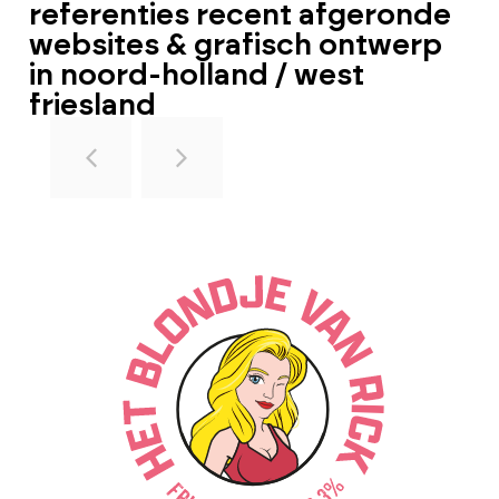
referenties recent afgeronde
websites & grafisch ontwerp
in noord-holland / west
friesland