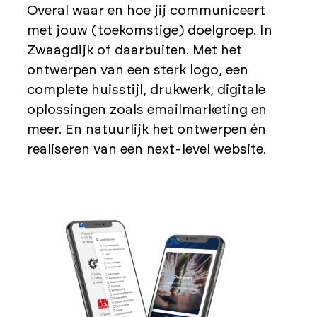
Overal waar en hoe jij communiceert
met jouw (toekomstige) doelgroep. In
Zwaagdijk of daarbuiten. Met het
ontwerpen van een sterk logo, een
complete huisstijl, drukwerk, digitale
oplossingen zoals emailmarketing en
meer. En natuurlijk het ontwerpen én
realiseren van een next-level website.