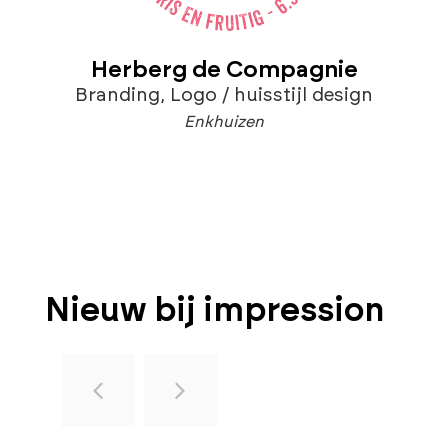
Herberg de Compagnie
Branding
,
Logo / huisstijl design
Enkhuizen
Nieuw bij impression