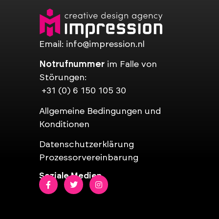
Email:
info@impression.nl
Notrufnummer
im Falle von
Störungen:
+31 (0) 6 150 105 30
Allgemeine Bedingungen und
Konditionen
Datenschutzerklärung
Prozessorvereinbarung
Soziale Medien