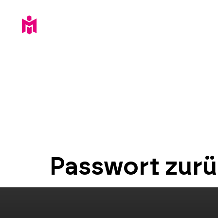
Passwort zur