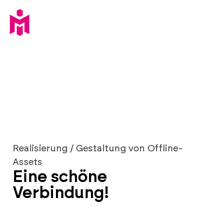
Realisierung / Gestaltung von Offline-
Assets
Eine schöne
Verbindung!