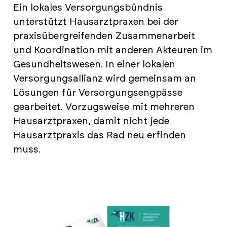
Ein lokales Versorgungsbündnis
unterstützt Hausarztpraxen bei der
praxisübergreifenden Zusammenarbeit
und Koordination mit anderen Akteuren im
Gesundheitswesen. In einer lokalen
Versorgungsallianz wird gemeinsam an
Lösungen für Versorgungsengpässe
gearbeitet. Vorzugsweise mit mehreren
Hausarztpraxen, damit nicht jede
Hausarztpraxis das Rad neu erfinden
muss.