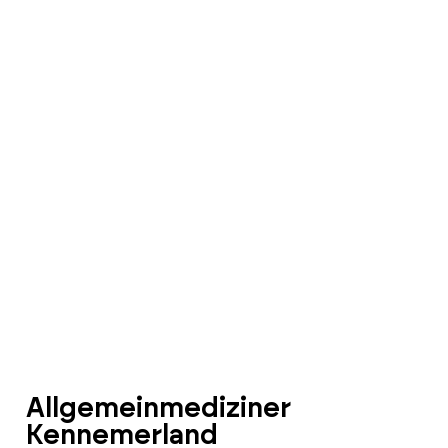
Allgemeinmediziner
Kennemerland