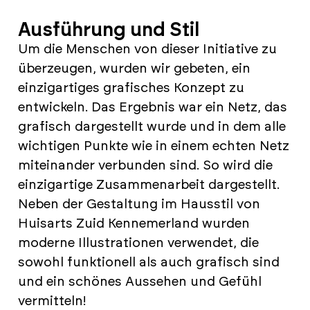
Ausführung und Stil
Um die Menschen von dieser Initiative zu
überzeugen, wurden wir gebeten, ein
einzigartiges grafisches Konzept zu
entwickeln. Das Ergebnis war ein Netz, das
grafisch dargestellt wurde und in dem alle
wichtigen Punkte wie in einem echten Netz
miteinander verbunden sind. So wird die
einzigartige Zusammenarbeit dargestellt.
Neben der Gestaltung im Hausstil von
Huisarts Zuid Kennemerland wurden
moderne Illustrationen verwendet, die
sowohl funktionell als auch grafisch sind
und ein schönes Aussehen und Gefühl
vermitteln!