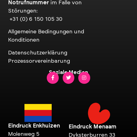
Notrufnummer
im Falle von
Störungen:
+31 (0) 6 150 105 30
Allgemeine Bedingungen und
Konditionen
Datenschutzerklärung
Prozessorvereinbarung
Soziale Medien
Eindruck Enkhuizen
Eindruck Menaam
Molenweg 5
Dyksterburren 33