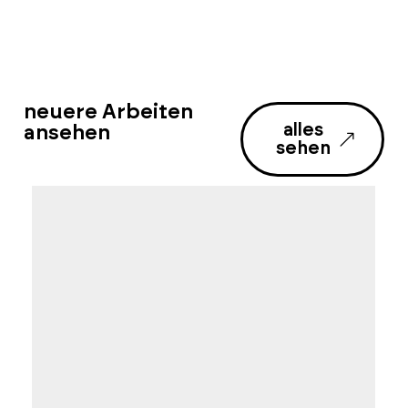
neuere Arbeiten
alles
ansehen
sehen