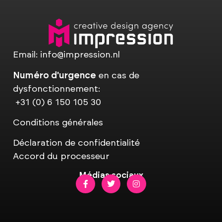
Email:
info@impression.nl
Numéro d'urgence
en cas de
dysfonctionnement:
+31 (0) 6 150 105 30
Conditions générales
Déclaration de confidentialité
Accord du processeur
Médias sociaux