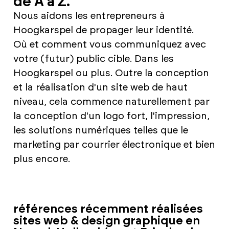
de A à Z.
Nous aidons les entrepreneurs à
Hoogkarspel de propager leur identité.
Où et comment vous communiquez avec
votre (futur) public cible. Dans les
Hoogkarspel ou plus. Outre la conception
et la réalisation d'un site web de haut
niveau, cela commence naturellement par
la conception d'un logo fort, l'impression,
les solutions numériques telles que le
marketing par courrier électronique et bien
plus encore.
références récemment réalisées
sites web & design graphique en