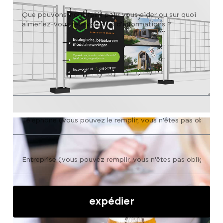
expédier