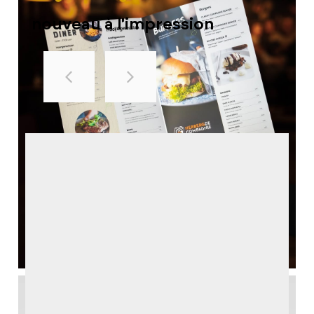
nouveau à l'impression