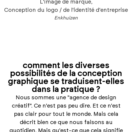
L'image de marque
,
Conception du logo / de l'identité d'entreprise
Enkhuizen
comment les diverses
possibilités de la conception
graphique se traduisent-elles
dans la pratique ?
Nous sommes une "agence de design
créatif". Ce n'est pas peu dire. Et ce n'est
pas clair pour tout le monde. Mais cela
décrit bien ce que nous faisons au
quotidien. Mais qu'est-ce que cela signifie