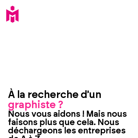
À la recherche d'un
graphiste ?
Nous vous aidons ! Mais nous
faisons plus que cela. Nous
déchargeons les entreprises