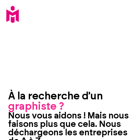
À la recherche d'un
graphiste ?
Nous vous aidons ! Mais nous
faisons plus que cela. Nous
déchargeons les entreprises