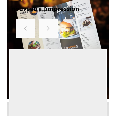
nouveau à l'impression