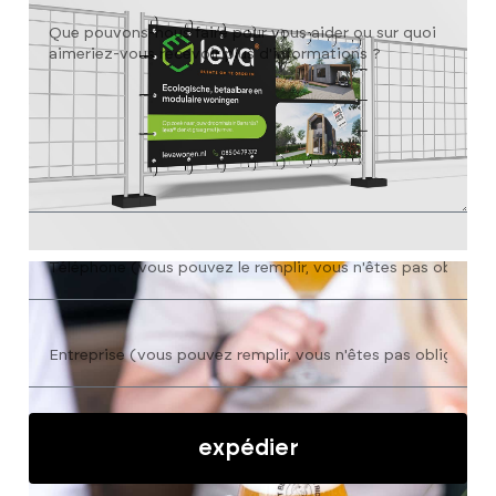
expédier