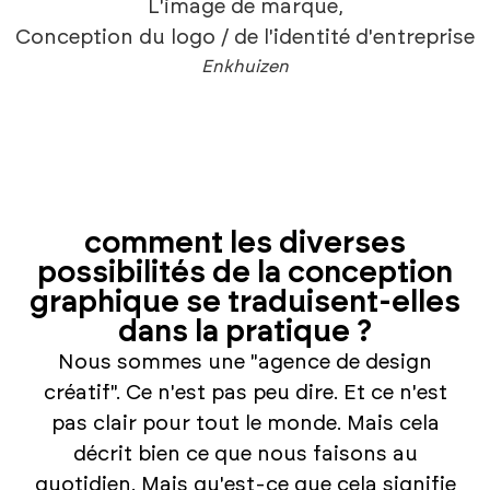
L'image de marque
,
Conception du logo / de l'identité d'entreprise
Enkhuizen
comment les diverses
possibilités de la conception
graphique se traduisent-elles
dans la pratique ?
Nous sommes une "agence de design
créatif". Ce n'est pas peu dire. Et ce n'est
pas clair pour tout le monde. Mais cela
décrit bien ce que nous faisons au
quotidien. Mais qu'est-ce que cela signifie