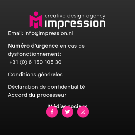
Email:
info@impression.nl
Numéro d'urgence
en cas de
dysfonctionnement:
+31 (0) 6 150 105 30
Conditions générales
Déclaration de confidentialité
Accord du processeur
Médias sociaux