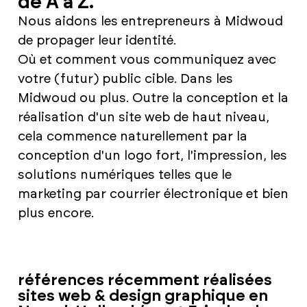
de A à Z.
Nous aidons les entrepreneurs à Midwoud
de propager leur identité.
Où et comment vous communiquez avec
votre (futur) public cible. Dans les
Midwoud ou plus. Outre la conception et la
réalisation d'un site web de haut niveau,
cela commence naturellement par la
conception d'un logo fort, l'impression, les
solutions numériques telles que le
marketing par courrier électronique et bien
plus encore.
références récemment réalisées
sites web & design graphique en