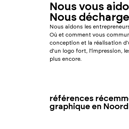
Nous vous aidon
Nous déchargeo
Nous aidons les entrepreneurs
Où et comment vous communiqu
conception et la réalisation 
d'un logo fort, l'impression, 
plus encore.
références récemmen
graphique en Noord-