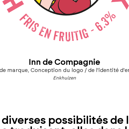
Inn de Compagnie
 de marque
,
Conception du logo / de l'identité d'e
Enkhuizen
diverses possibilités de 