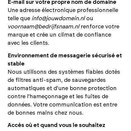
E-mail sur votre propre nom de domaine
Une adresse électronique professionnelle
telle que
info@jouwdomein.nl
ou
voornaam@bedrijfsnaam.nl
renforce votre
marque et crée un climat de confiance
avec les clients.
Environnement de messagerie sécurisé et
stable
Nous utilisons des systèmes fiables dotés
de filtres anti-spam, de sauvegardes
automatiques et d'une bonne protection
contre l'hameçonnage et les fuites de
données. Votre communication est entre
de bonnes mains chez nous.
Accès où et quand vous le souhaitez