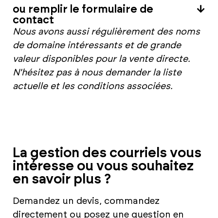
ou remplir le formulaire de
contact
Nous avons aussi régulièrement des noms
de domaine intéressants et de grande
valeur disponibles pour la vente directe.
N'hésitez pas à nous demander la liste
actuelle et les conditions associées.
La gestion des courriels vous
intéresse ou vous souhaitez
en savoir plus ?
Demandez un devis, commandez
directement ou posez une question en