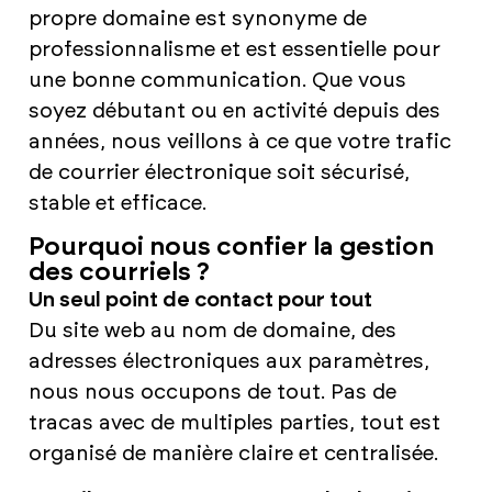
propre domaine est synonyme de
professionnalisme et est essentielle pour
une bonne communication. Que vous
soyez débutant ou en activité depuis des
années, nous veillons à ce que votre trafic
de courrier électronique soit sécurisé,
stable et efficace.
Pourquoi nous confier la gestion
des courriels ?
Un seul point de contact pour tout
Du site web au nom de domaine, des
adresses électroniques aux paramètres,
nous nous occupons de tout. Pas de
tracas avec de multiples parties, tout est
organisé de manière claire et centralisée.