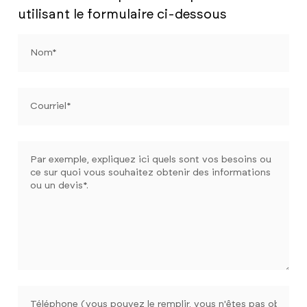
utilisant le formulaire ci-dessous