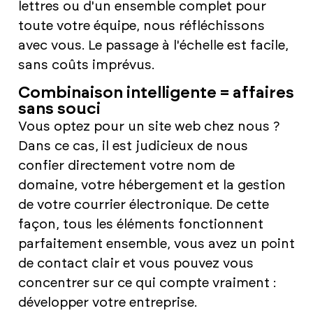
lettres ou d'un ensemble complet pour
toute votre équipe, nous réfléchissons
avec vous. Le passage à l'échelle est facile,
sans coûts imprévus.
Combinaison intelligente = affaires
sans souci
Vous optez pour un site web chez nous ?
Dans ce cas, il est judicieux de nous
confier directement votre nom de
domaine, votre hébergement et la gestion
de votre courrier électronique. De cette
façon, tous les éléments fonctionnent
parfaitement ensemble, vous avez un point
de contact clair et vous pouvez vous
concentrer sur ce qui compte vraiment :
développer votre entreprise.