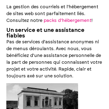
La gestion des courriels et l'hébergement
de sites web sont parfaitement liés.
Consultez notre
packs d'hébergement
!
Un service et une assistance
fiables
Pas de services d'assistance anonymes ni
de menus déroulants. Avec nous, vous
bénéficiez d'une assistance personnelle de
la part de personnes qui connaissent votre
projet et votre activité. Rapide, clair et
toujours axé sur une solution.