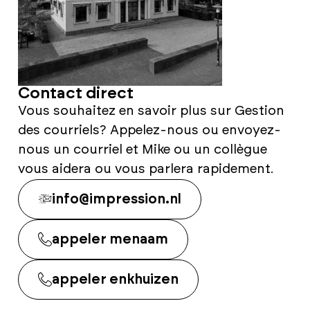
Contact direct
Vous souhaitez en savoir plus sur Gestion
des courriels? Appelez-nous ou envoyez-
nous un courriel et Mike ou un collègue
vous aidera ou vous parlera rapidement.
info@impression.nl
appeler menaam
appeler enkhuizen