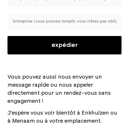
expédier
Vous pouvez aussi nous envoyer un
message rapide ou nous appeler
directement pour un rendez-vous sans
engagement !
J'espère vous voir bientôt à Enkhuizen ou
à Menaam ou à votre emplacement.