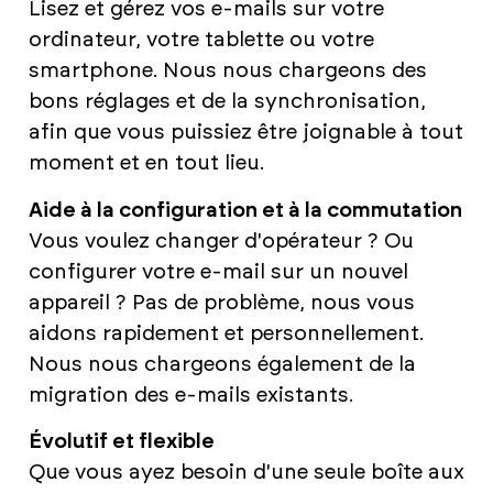
Lisez et gérez vos e-mails sur votre
ordinateur, votre tablette ou votre
smartphone. Nous nous chargeons des
bons réglages et de la synchronisation,
afin que vous puissiez être joignable à tout
moment et en tout lieu.
Aide à la configuration et à la commutation
Vous voulez changer d'opérateur ? Ou
configurer votre e-mail sur un nouvel
appareil ? Pas de problème, nous vous
aidons rapidement et personnellement.
Nous nous chargeons également de la
migration des e-mails existants.
Évolutif et flexible
Que vous ayez besoin d'une seule boîte aux