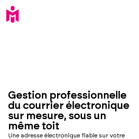
Gestion professionnelle
du courrier électronique
sur mesure, sous un
même toit
Une adresse électronique fiable sur votre