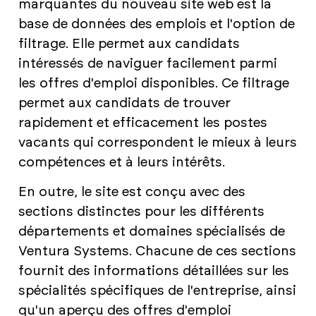
marquantes du nouveau site web est la
base de données des emplois et l'option de
filtrage. Elle permet aux candidats
intéressés de naviguer facilement parmi
les offres d'emploi disponibles. Ce filtrage
permet aux candidats de trouver
rapidement et efficacement les postes
vacants qui correspondent le mieux à leurs
compétences et à leurs intérêts.
En outre, le site est conçu avec des
sections distinctes pour les différents
départements et domaines spécialisés de
Ventura Systems. Chacune de ces sections
fournit des informations détaillées sur les
spécialités spécifiques de l'entreprise, ainsi
qu'un aperçu des offres d'emploi