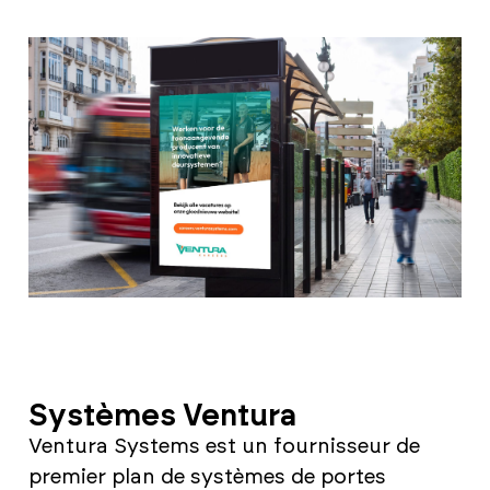
Systèmes Ventura
Ventura Systems est un fournisseur de
premier plan de systèmes de portes