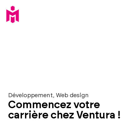
Développement
,
Web design
Commencez votre
carrière chez Ventura !