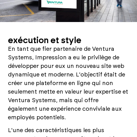
exécution et style
En tant que fier partenaire de Ventura
Systems, Impression a eu le privilège de
développer pour eux un nouveau site web
dynamique et moderne. L'objectif était de
créer une plateforme en ligne qui non
seulement mette en valeur leur expertise et
Ventura Systems, mais qui offre
également une expérience conviviale aux
employés potentiels.
L'une des caractéristiques les plus