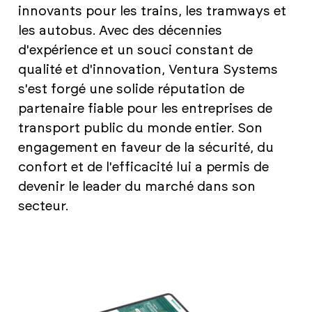
innovants pour les trains, les tramways et
les autobus. Avec des décennies
d'expérience et un souci constant de
qualité et d'innovation, Ventura Systems
s'est forgé une solide réputation de
partenaire fiable pour les entreprises de
transport public du monde entier. Son
engagement en faveur de la sécurité, du
confort et de l'efficacité lui a permis de
devenir le leader du marché dans son
secteur.