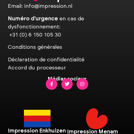
Email:
info@impression.nl
Numéro d'urgence
en cas de
dysfonctionnement:
+31 (0) 6 150 105 30
Conditions générales
Déclaration de confidentialité
Accord du processeur
Médias sociaux
Impression Enkhuizen
Impression Menam