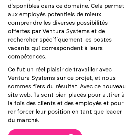
disponibles dans ce domaine. Cela permet
aux employés potentiels de mieux
comprendre les diverses possibilités
offertes par Ventura Systems et de
rechercher spécifiquement les postes
vacants qui correspondent à leurs
compétences.
Ce fut un réel plaisir de travailler avec
Ventura Systems sur ce projet, et nous
sommes fiers du résultat. Avec ce nouveau
site web, ils sont bien placés pour attirer à
la fois des clients et des employés et pour
renforcer leur position en tant que leader
du marché.