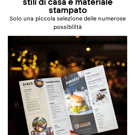
stili di casa e materiale
stampato
Solo una piccola selezione delle numerose
possibilità