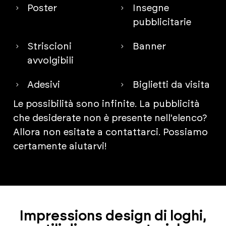
Poster
Insegne
pubblicitarie
Striscioni
Banner
avvolgibili
Adesivi
Biglietti da visita
Le possibilità sono infinite. La pubblicità
che desiderate non è presente nell'elenco?
Allora non esitate a contattarci. Possiamo
certamente aiutarvi!
Impressions design di loghi,