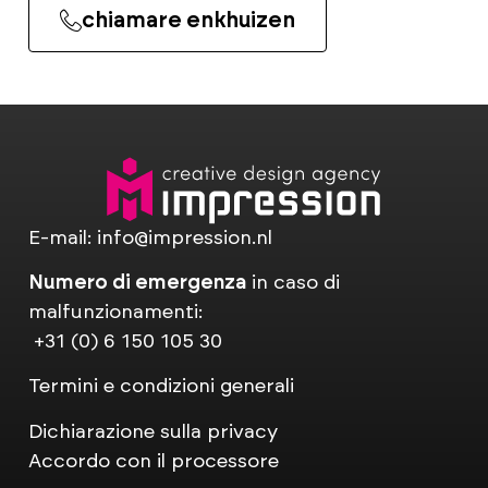
chiamare enkhuizen
E-mail:
info@impression.nl
Numero di emergenza
in caso di
malfunzionamenti:
+31 (0) 6 150 105 30
Termini e condizioni generali
Dichiarazione sulla privacy
Accordo con il processore