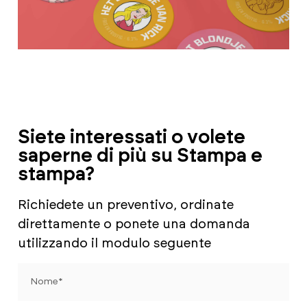
Siete interessati o volete
saperne di più su Stampa e
stampa?
Richiedete un preventivo, ordinate
direttamente o ponete una domanda
utilizzando il modulo seguente