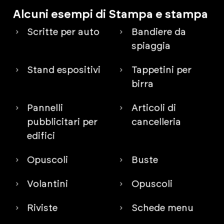
Alcuni esempi di Stampa e stampa
Scritte per auto
Bandiere da
spiaggia
Stand espositivi
Tappetini per
birra
Pannelli
Articoli di
pubblicitari per
cancelleria
edifici
Opuscoli
Buste
Volantini
Opuscoli
Riviste
Schede menu