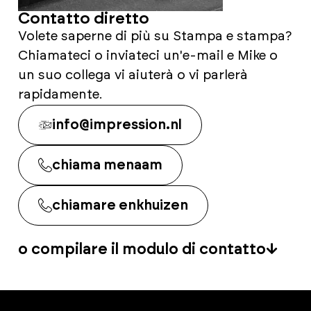
Contatto diretto
Volete saperne di più su Stampa e stampa?
Chiamateci o inviateci un'e-mail e Mike o
un suo collega vi aiuterà o vi parlerà
rapidamente.
info@impression.nl
chiama menaam
chiamare enkhuizen
o compilare il modulo di contatto