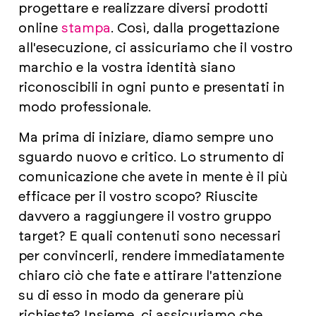
progettare e realizzare diversi prodotti
online
stampa
. Così, dalla progettazione
all'esecuzione, ci assicuriamo che il vostro
marchio e la vostra identità siano
riconoscibili in ogni punto e presentati in
modo professionale.
Ma prima di iniziare, diamo sempre uno
sguardo nuovo e critico. Lo strumento di
comunicazione che avete in mente è il più
efficace per il vostro scopo? Riuscite
davvero a raggiungere il vostro gruppo
target? E quali contenuti sono necessari
per convincerli, rendere immediatamente
chiaro ciò che fate e attirare l'attenzione
su di esso in modo da generare più
richieste? Insieme, ci assicuriamo che