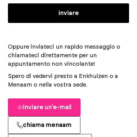
inviare
Oppure inviateci un rapido messaggio o
chiamateci direttamente per un
appuntamento non vincolante!
Spero di vedervi presto a Enkhuizen o a
Menaam o nella vostra sede.
inviare un'e-mail
chiama menaam