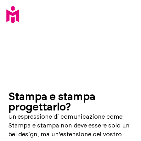
Stampa e stampa
progettarlo?
Un'espressione di comunicazione come
Stampa e stampa non deve essere solo un
bel design, ma un'estensione del vostro