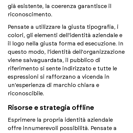
già esistente, la coerenza garantisce il
riconoscimento.
Pensate a utilizzare la giusta tipografia, i
colori, gli elementi dell'identità aziendale e
il logo nella giusta forma ed esecuzione. In
questo modo, l'identità dell'organizzazione
viene salvaguardata, il pubblico di
riferimento si sente indirizzato e tutte le
espressioni si rafforzano a vicenda in
un'esperienza di marchio chiara e
riconoscibile.
Risorse e strategia offline
Esprimere la propria identità aziendale
offre innumerevoli possibilità. Pensate a