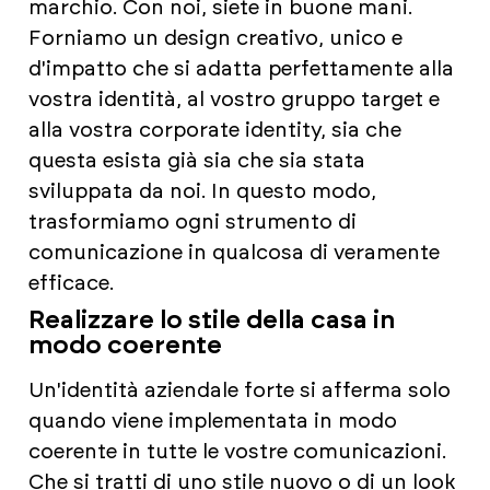
marchio. Con noi, siete in buone mani.
Forniamo un design creativo, unico e
d'impatto che si adatta perfettamente alla
vostra identità, al vostro gruppo target e
alla vostra corporate identity, sia che
questa esista già sia che sia stata
sviluppata da noi. In questo modo,
trasformiamo ogni strumento di
comunicazione in qualcosa di veramente
efficace.
Realizzare lo stile della casa in
modo coerente
Un'identità aziendale forte si afferma solo
quando viene implementata in modo
coerente in tutte le vostre comunicazioni.
Che si tratti di uno stile nuovo o di un look