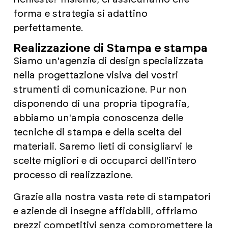
forma e strategia si adattino
perfettamente.
Realizzazione di Stampa e stampa
Siamo un'agenzia di design specializzata
nella progettazione visiva dei vostri
strumenti di comunicazione. Pur non
disponendo di una propria tipografia,
abbiamo un'ampia conoscenza delle
tecniche di stampa e della scelta dei
materiali. Saremo lieti di consigliarvi le
scelte migliori e di occuparci dell'intero
processo di realizzazione.
Grazie alla nostra vasta rete di stampatori
e aziende di insegne affidabili, offriamo
prezzi competitivi senza compromettere la