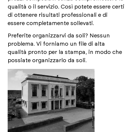
qualità o il servizio. Così potete essere certi
di ottenere risultati professionali e di
essere completamente sollevati.
Preferite organizzarvi da soli? Nessun
problema. Vi forniamo un file di alta
qualità pronto per la stampa, in modo che
possiate organizzarlo da soli.