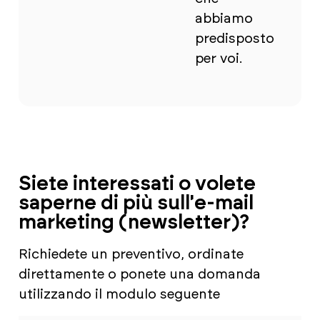
abbiamo
predisposto
per voi.
Siete interessati o volete
saperne di più sull'e-mail
marketing (newsletter)?
Richiedete un preventivo, ordinate
direttamente o ponete una domanda
utilizzando il modulo seguente