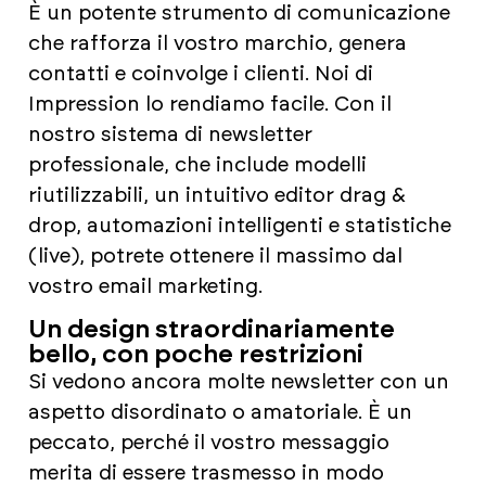
È un potente strumento di comunicazione
che rafforza il vostro marchio, genera
contatti e coinvolge i clienti. Noi di
Impression lo rendiamo facile. Con il
nostro sistema di newsletter
professionale, che include modelli
riutilizzabili, un intuitivo editor drag &
drop, automazioni intelligenti e statistiche
(live), potrete ottenere il massimo dal
vostro email marketing.
Un design straordinariamente
bello, con poche restrizioni
Si vedono ancora molte newsletter con un
aspetto disordinato o amatoriale. È un
peccato, perché il vostro messaggio
merita di essere trasmesso in modo