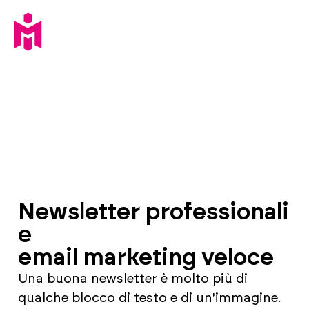
Newsletter professionali
e
email marketing veloce
Una buona newsletter è molto più di
qualche blocco di testo e di un'immagine.