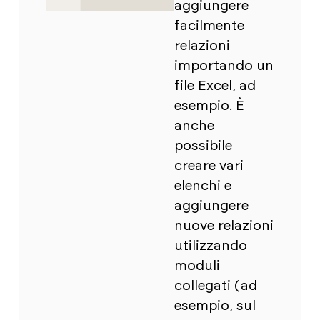
aggiungere
facilmente
relazioni
importando un
file Excel, ad
esempio. È
anche
possibile
creare vari
elenchi e
aggiungere
nuove relazioni
utilizzando
moduli
collegati (ad
esempio, sul