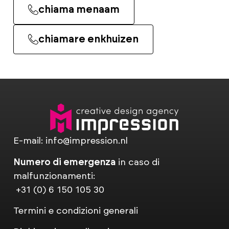
chiama menaam
chiamare enkhuizen
E-mail:
info@impression.nl
Numero di emergenza
in caso di
malfunzionamenti:
+31 (0) 6 150 105 30
Termini e condizioni generali