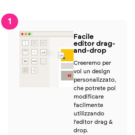
1
Facile
editor drag-
and-drop
Creeremo per
voi un design
personalizzato,
che potrete poi
modificare
facilmente
utilizzando
l'editor drag &
drop.