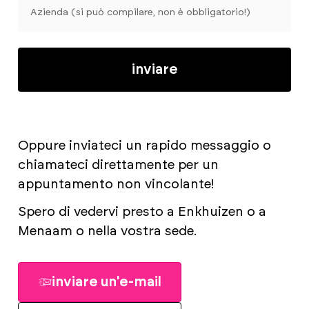
inviare
Oppure inviateci un rapido messaggio o
chiamateci direttamente per un
appuntamento non vincolante!
Spero di vedervi presto a Enkhuizen o a
Menaam o nella vostra sede.
inviare un'e-mail