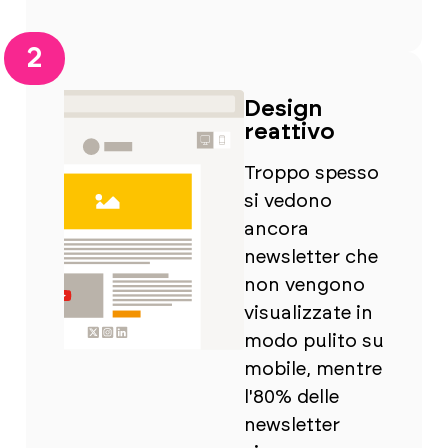
2
Design
reattivo
Troppo spesso
si vedono
ancora
newsletter che
non vengono
visualizzate in
modo pulito su
mobile, mentre
l'80% delle
newsletter