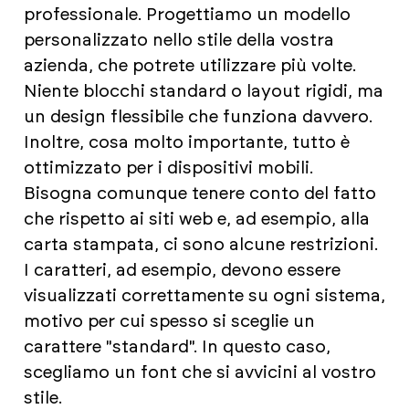
professionale. Progettiamo un modello
personalizzato nello stile della vostra
azienda, che potrete utilizzare più volte.
Niente blocchi standard o layout rigidi, ma
un design flessibile che funziona davvero.
Inoltre, cosa molto importante, tutto è
ottimizzato per i dispositivi mobili.
Bisogna comunque tenere conto del fatto
che rispetto ai siti web e, ad esempio, alla
carta stampata, ci sono alcune restrizioni.
I caratteri, ad esempio, devono essere
visualizzati correttamente su ogni sistema,
motivo per cui spesso si sceglie un
carattere "standard". In questo caso,
scegliamo un font che si avvicini al vostro
stile.