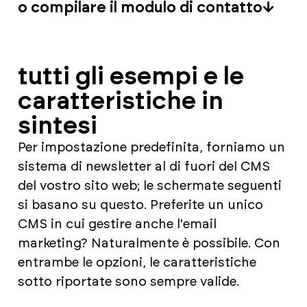
o compilare il modulo di contatto
tutti gli esempi e le
caratteristiche in
sintesi
Per impostazione predefinita, forniamo un
sistema di newsletter al di fuori del CMS
del vostro sito web; le schermate seguenti
si basano su questo. Preferite un unico
CMS in cui gestire anche l'email
marketing? Naturalmente è possibile. Con
entrambe le opzioni, le caratteristiche
sotto riportate sono sempre valide.