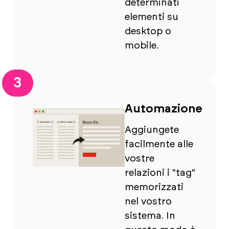
determinati
elementi su
desktop o
mobile.
3
Automazione
Aggiungete
facilmente alle
vostre
relazioni i "tag"
memorizzati
nel vostro
sistema. In