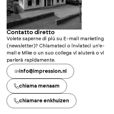
Contatto diretto
Volete saperne di più su E-mail marketing
(newsletter)? Chiamateci o inviateci un'e-
mail e Mike o un suo collega vi aiuterà o vi
parlerà rapidamente.
info@impression.nl
chiama menaam
chiamare enkhuizen