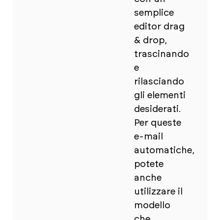
semplice
editor drag
& drop,
trascinando
e
rilasciando
gli elementi
desiderati.
Per queste
e-mail
automatiche,
potete
anche
utilizzare il
modello
che