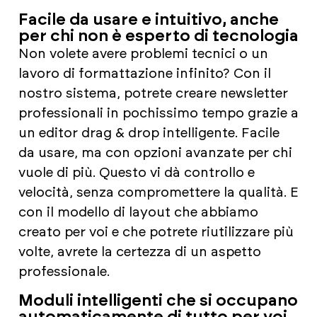
Facile da usare e intuitivo, anche
per chi non è esperto di tecnologia
Non volete avere problemi tecnici o un
lavoro di formattazione infinito? Con il
nostro sistema, potrete creare newsletter
professionali in pochissimo tempo grazie a
un editor drag & drop intelligente. Facile
da usare, ma con opzioni avanzate per chi
vuole di più. Questo vi dà controllo e
velocità, senza compromettere la qualità. E
con il modello di layout che abbiamo
creato per voi e che potrete riutilizzare più
volte, avrete la certezza di un aspetto
professionale.
Moduli intelligenti che si occupano