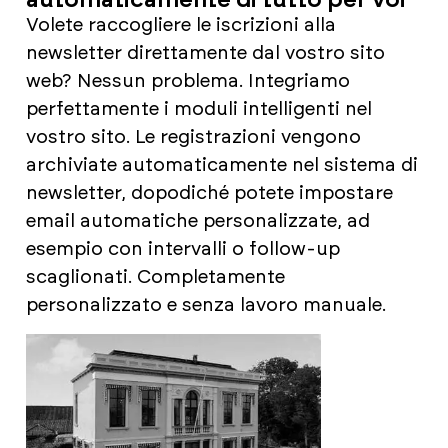
automaticamente di tutto per voi
Volete raccogliere le iscrizioni alla
newsletter direttamente dal vostro sito
web? Nessun problema. Integriamo
perfettamente i moduli intelligenti nel
vostro sito. Le registrazioni vengono
archiviate automaticamente nel sistema di
newsletter, dopodiché potete impostare
email automatiche personalizzate, ad
esempio con intervalli o follow-up
scaglionati. Completamente
personalizzato e senza lavoro manuale.