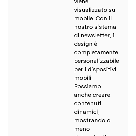
viene
visualizzato su
mobile. Con il
nostro sistema
di newsletter, il
design è
completamente
personalizzabile
per i dispositivi
mobili.
Possiamo
anche creare
contenuti
dinamici,
mostrando o
meno