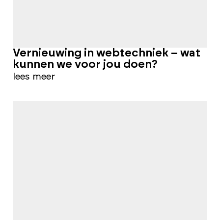
Vernieuwing in webtechniek – wat
kunnen we voor jou doen?
lees meer