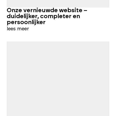
Onze vernieuwde website –
duidelijker, completer en
persoonlijker
lees meer