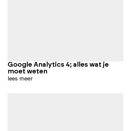
Google Analytics 4; alles wat je
moet weten
lees meer