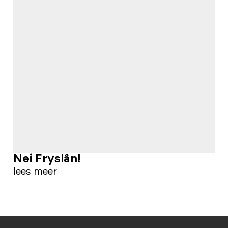
Nei Fryslân!
lees meer