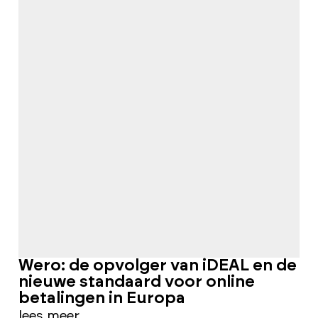
Wero: de opvolger van iDEAL en de
nieuwe standaard voor online
betalingen in Europa
lees meer