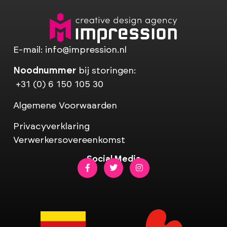
E-mail:
info@impression.nl
Noodnummer
bij storingen:
+31 (0) 6 150 105 30
Algemene Voorwaarden
Privacyverklaring
Verwerkersovereenkomst
Social Media