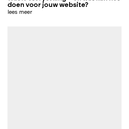
doen voor jouw website?
lees meer