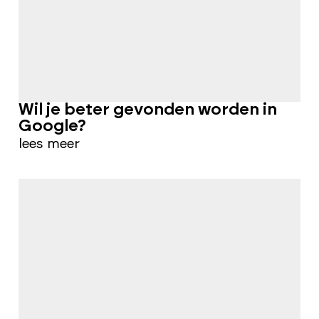
Wil je beter gevonden worden in
Google?
lees meer