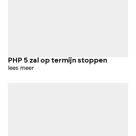
PHP 5 zal op termijn stoppen
lees meer