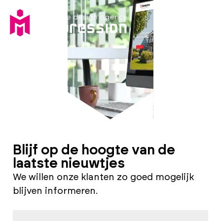
Blijf op de hoogte van de
laatste nieuwtjes
We willen onze klanten zo goed mogelijk
blijven informeren.