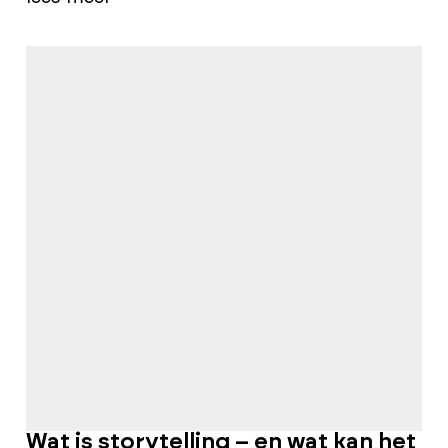
Wat is storytelling – en wat kan het