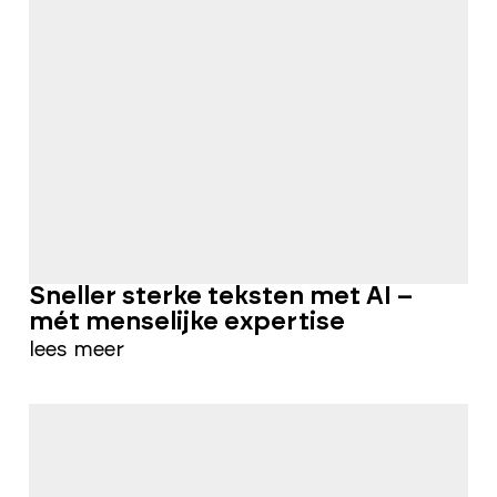
Sneller sterke teksten met AI –
mét menselijke expertise
lees meer