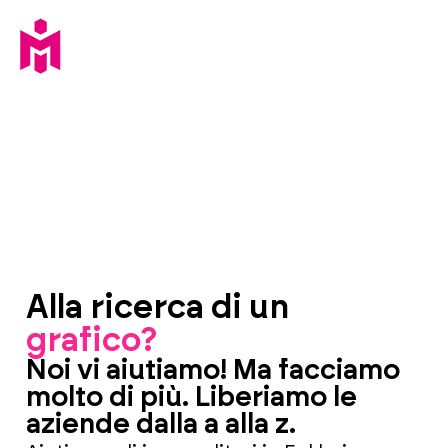
Alla ricerca di un
grafico?
Noi vi aiutiamo! Ma facciamo
molto di più. Liberiamo le
aziende dalla a alla z.