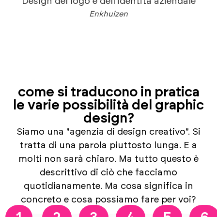
Design del logo e dell'identità aziendale
Enkhuizen
come si traducono in pratica
le varie possibilità del graphic
design?
Siamo una "agenzia di design creativo". Si
tratta di una parola piuttosto lunga. E a
molti non sarà chiaro. Ma tutto questo è
descrittivo di ciò che facciamo
quotidianamente. Ma cosa significa in
concreto e cosa possiamo fare per voi?