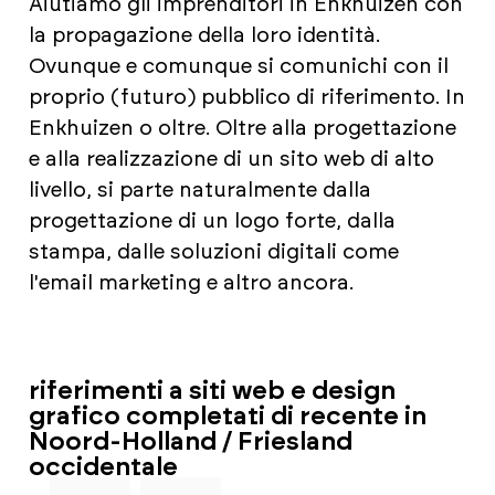
Aiutiamo gli imprenditori in Enkhuizen con
la propagazione della loro identità.
Ovunque e comunque si comunichi con il
proprio (futuro) pubblico di riferimento. In
Enkhuizen o oltre. Oltre alla progettazione
e alla realizzazione di un sito web di alto
livello, si parte naturalmente dalla
progettazione di un logo forte, dalla
stampa, dalle soluzioni digitali come
l'email marketing e altro ancora.
riferimenti a siti web e design
grafico completati di recente in
Noord-Holland / Friesland
occidentale