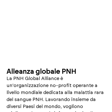
Alleanza globale PNH
La PNH Global Alliance è
un'organizzazione no-profit operante a
livello mondiale dedicata alla malattia rara
del sangue PNH. Lavorando insieme da
diversi Paesi del mondo, vogliono