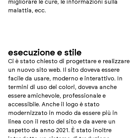
migliorare le cure, le informazioni sulla
malattia, ecc.
esecuzione e stile
Ci è stato chiesto di progettare e realizzare
un nuovo sito web. Il sito doveva essere
facile da usare, moderno e interattivo. In
termini di uso dei colori, doveva anche
essere amichevole, professionale e
accessibile. Anche il logo è stato
modernizzato in modo da essere più in
linea con il resto del sito e da avere un
aspetto da anno 2021. È stato inoltre