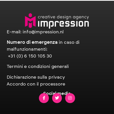
E-mail:
info@impression.nl
Numero di emergenza
in caso di
malfunzionamenti:
+31 (0) 6 150 105 30
Termini e condizioni generali
Dichiarazione sulla privacy
Accordo con il processore
Social media