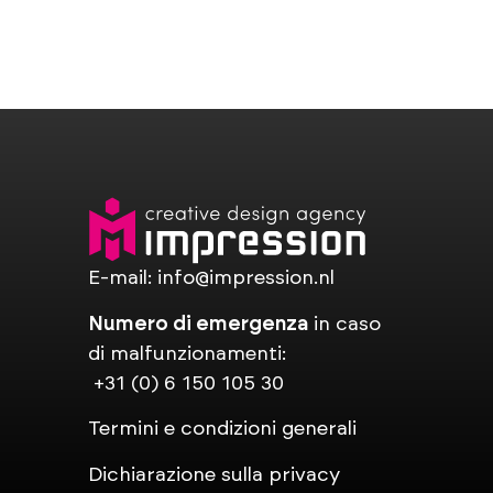
E-mail:
info@impression.nl
Numero di emergenza
in caso
di malfunzionamenti:
+31 (0) 6 150 105 30
Termini e condizioni generali
Dichiarazione sulla privacy