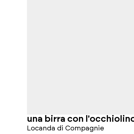
una birra con l'occhiolin
Locanda di Compagnie