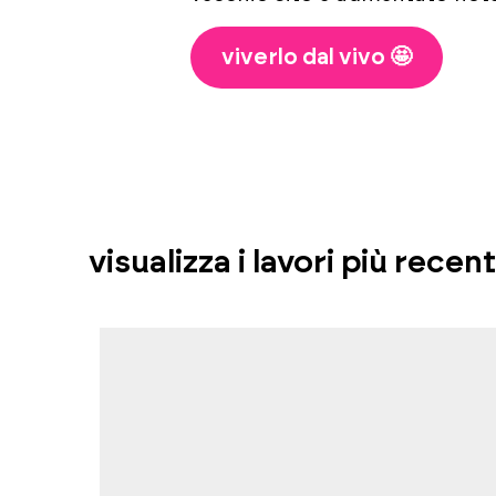
viverlo dal vivo 🤩
visualizza i lavori più recent