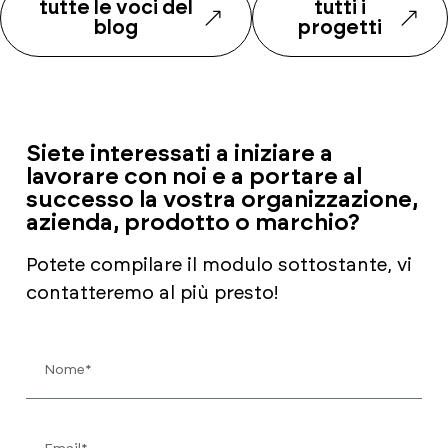
tutte le voci del
tutti i
blog
progetti
Siete interessati a iniziare a
lavorare con noi e a portare al
successo la vostra organizzazione,
azienda, prodotto o marchio?
Potete compilare il modulo sottostante, vi
contatteremo al più presto!