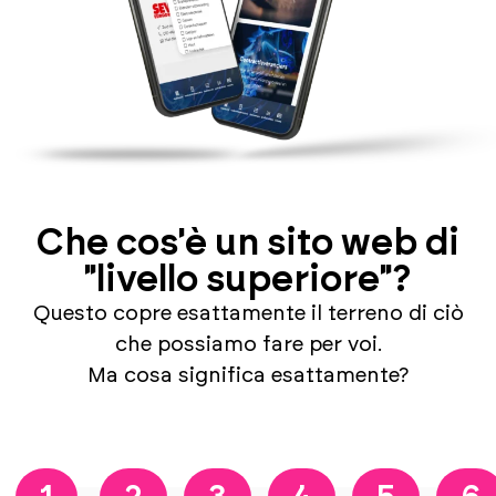
Che cos'è un sito web di
"livello superiore"?
Questo copre esattamente il terreno di ciò
che possiamo fare per voi.
Ma cosa significa esattamente?