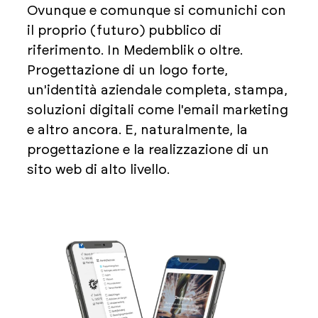
Ovunque e comunque si comunichi con
il proprio (futuro) pubblico di
riferimento. In Medemblik o oltre.
Progettazione di un logo forte,
un'identità aziendale completa, stampa,
soluzioni digitali come l'email marketing
e altro ancora. E, naturalmente, la
progettazione e la realizzazione di un
sito web di alto livello.