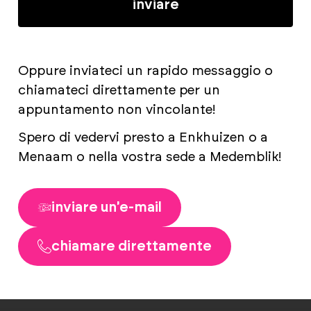
inviare
Oppure inviateci un rapido messaggio o
chiamateci direttamente per un
appuntamento non vincolante!
Spero di vedervi presto a Enkhuizen o a
Menaam o nella vostra sede a Medemblik!
inviare un'e-mail
chiamare direttamente