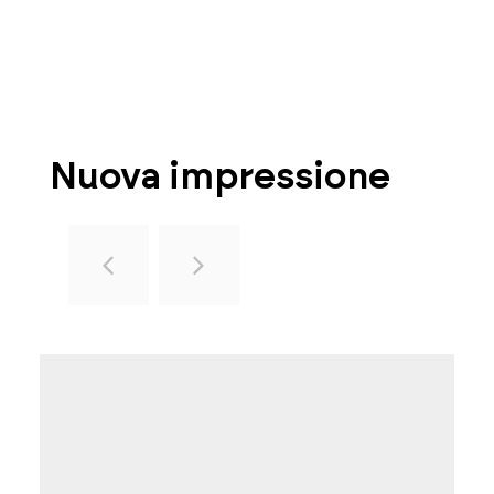
Nuova impressione