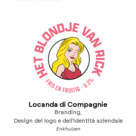
Locanda di Compagnie
Branding
,
Design del logo e dell'identità aziendale
Enkhuizen