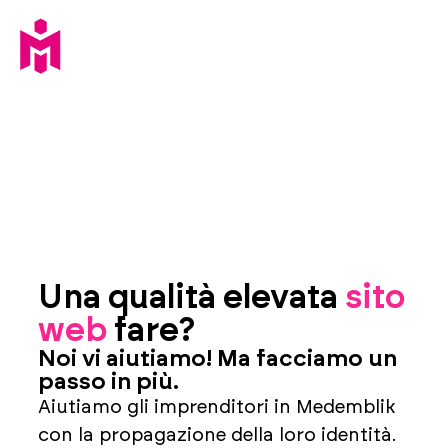
Una qualità elevata
sito
web
fare?
Noi vi aiutiamo! Ma facciamo un
passo in più.
Aiutiamo gli imprenditori in Medemblik
con la propagazione della loro identità.