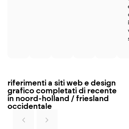
riferimenti a siti web e design
grafico completati di recente
in noord-holland / friesland
occidentale