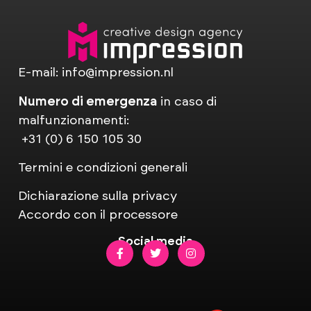
E-mail:
info@impression.nl
Numero di emergenza
in caso di
malfunzionamenti:
+31 (0) 6 150 105 30
Termini e condizioni generali
Dichiarazione sulla privacy
Accordo con il processore
Social media